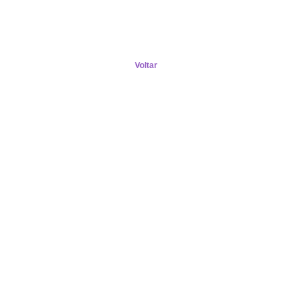
Voltar