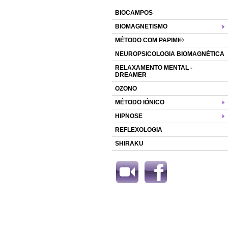
BIOCAMPOS
BIOMAGNETISMO
MÉTODO COM PAPIMI®
NEUROPSICOLOGIA BIOMAGNÉTICA
RELAXAMENTO MENTAL -
DREAMER
OZONO
MÉTODO IÓNICO
HIPNOSE
REFLEXOLOGIA
SHIRAKU