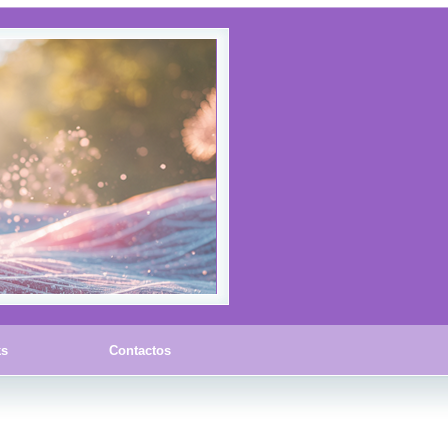
ks
Contactos