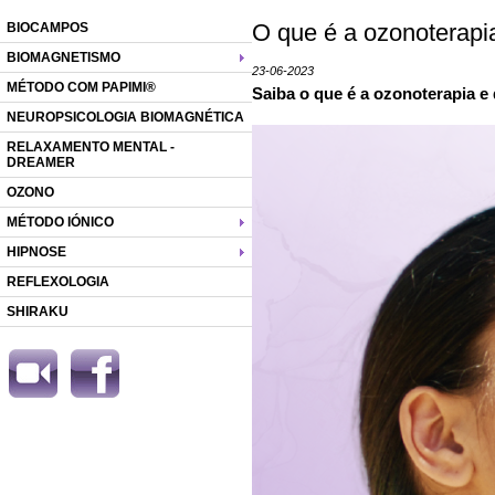
O que é a ozonoterapia
BIOCAMPOS
BIOMAGNETISMO
23-06-2023
MÉTODO COM PAPIMI®
Saiba o que é a ozonoterapia e 
NEUROPSICOLOGIA BIOMAGNÉTICA
RELAXAMENTO MENTAL -
DREAMER
OZONO
MÉTODO IÓNICO
HIPNOSE
REFLEXOLOGIA
SHIRAKU