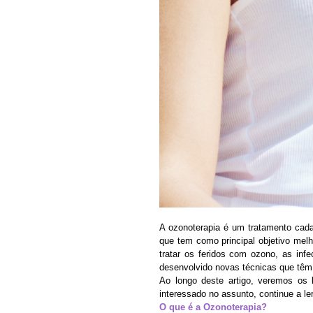
A ozonoterapia é um tratamento cada
que tem como principal objetivo melho
tratar os feridos com ozono, as inf
desenvolvido novas técnicas que têm
Ao longo deste artigo, veremos os 
interessado no assunto, continue a le
O que é a Ozonoterapia?