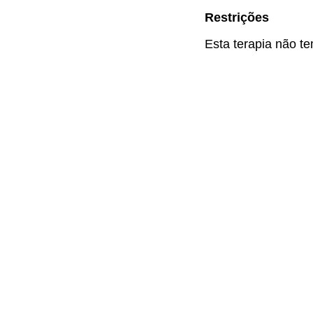
Restrições
Esta terapia não te