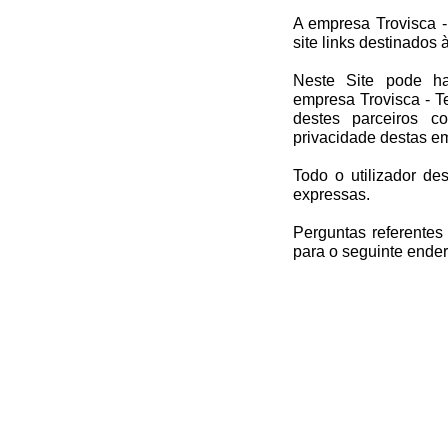
A empresa Trovisca -
site links destinados 
Neste Site pode h
empresa Trovisca - Te
destes parceiros c
privacidade destas em
Todo o utilizador de
expressas.
Perguntas referentes
para o seguinte ende