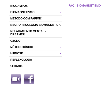
FAQ - BIOMAGNETISMO
BIOCAMPOS
BIOMAGNETISMO
MÉTODO COM PAPIMI®
NEUROPSICOLOGIA BIOMAGNÉTICA
RELAXAMENTO MENTAL -
DREAMER
OZONO
MÉTODO IÓNICO
HIPNOSE
REFLEXOLOGIA
SHIRAKU