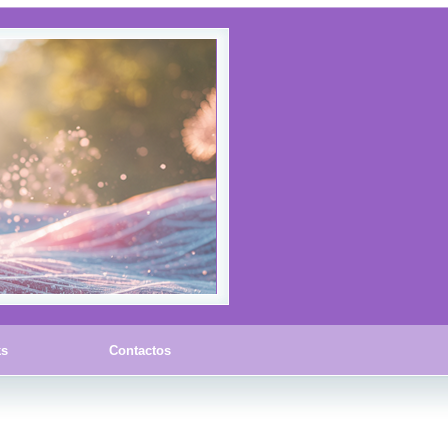
ks
Contactos