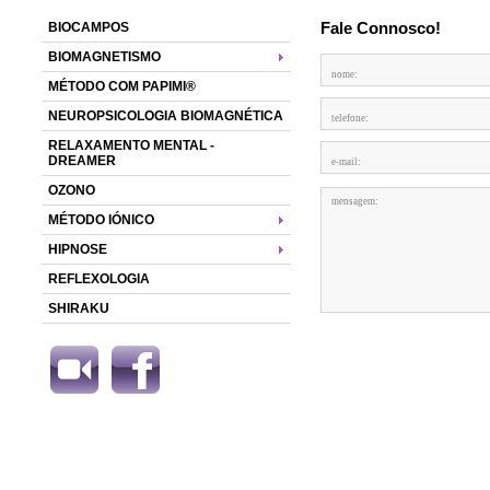
Fale Connosco!
BIOCAMPOS
BIOMAGNETISMO
MÉTODO COM PAPIMI®
NEUROPSICOLOGIA BIOMAGNÉTICA
RELAXAMENTO MENTAL -
DREAMER
OZONO
MÉTODO IÓNICO
HIPNOSE
REFLEXOLOGIA
SHIRAKU