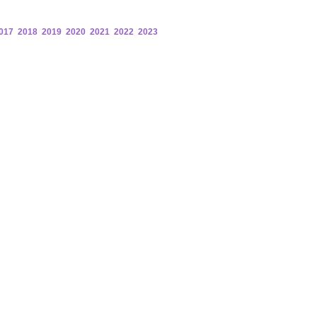
017
2018
2019
2020
2021
2022
2023