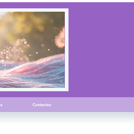
ks
Contactos