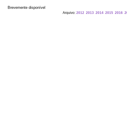
Brevemente disponível
Arquivo:
2012
2013
2014
2015
2016
2