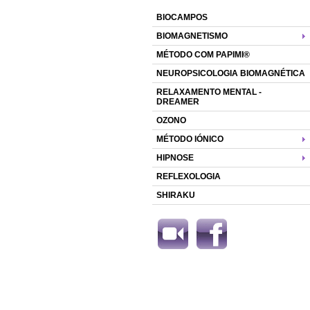
BIOCAMPOS
BIOMAGNETISMO
MÉTODO COM PAPIMI®
NEUROPSICOLOGIA BIOMAGNÉTICA
RELAXAMENTO MENTAL -
DREAMER
OZONO
MÉTODO IÓNICO
HIPNOSE
REFLEXOLOGIA
SHIRAKU